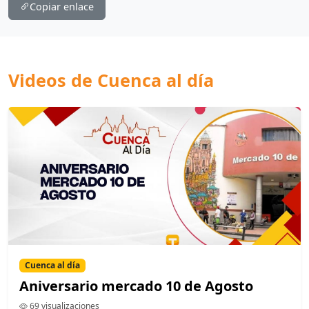
Copiar enlace
Videos de Cuenca al día
Cuenca al día
Aniversario mercado 10 de Agosto
69 visualizaciones