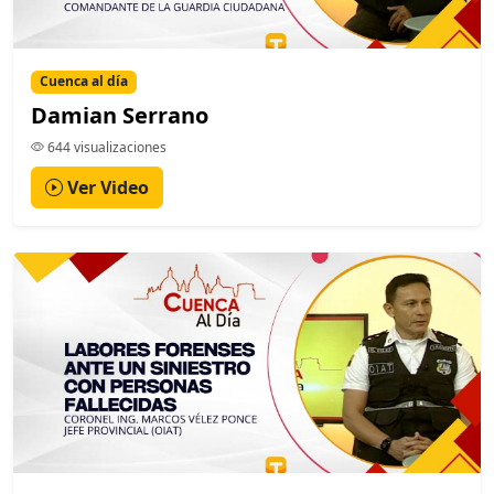
Cuenca al día
Damian Serrano
644 visualizaciones
Ver Video