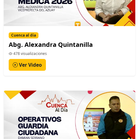
Cuenca al día
Abg. Alexandra Quintanilla
478 visualizaciones
Ver Video