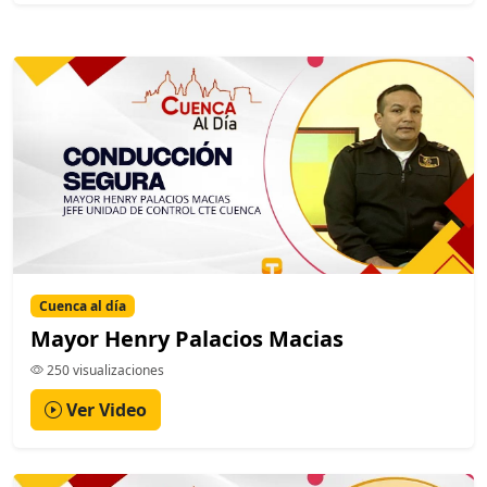
Cuenca al día
Mayor Henry Palacios Macias
250 visualizaciones
Ver Video