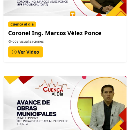
Cuenca al día
Coronel Ing. Marcos Vélez Ponce
668 visualizaciones
Ver Video