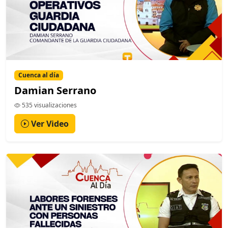
Cuenca al día
Damian Serrano
535 visualizaciones
Ver Video