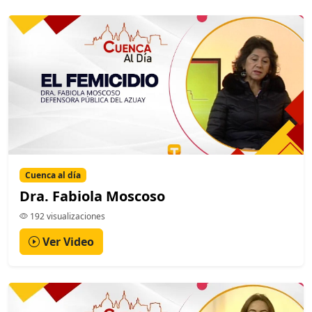
Cuenca al día
Dra. Fabiola Moscoso
192 visualizaciones
Ver Video