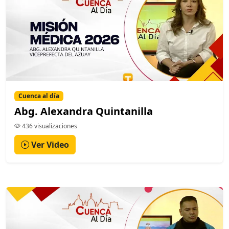
Cuenca al día
Abg. Alexandra Quintanilla
436 visualizaciones
Ver Video