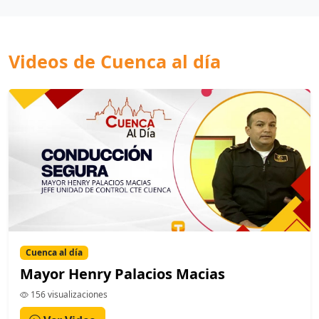
Videos de Cuenca al día
Cuenca al día
Mayor Henry Palacios Macias
156 visualizaciones