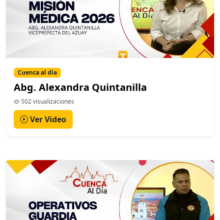
Cuenca al día
Abg. Alexandra Quintanilla
502 visualizaciones
Ver Video