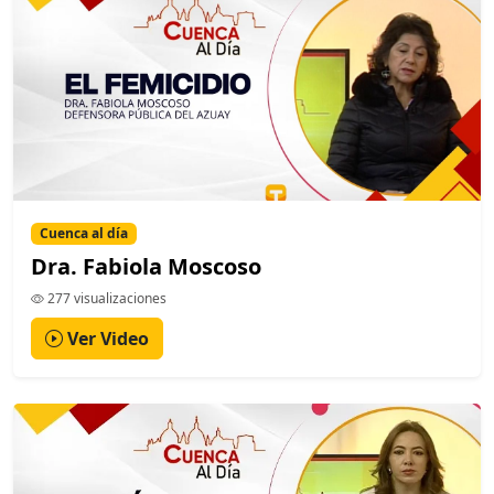
Cuenca al día
Dra. Fabiola Moscoso
277 visualizaciones
Ver Video