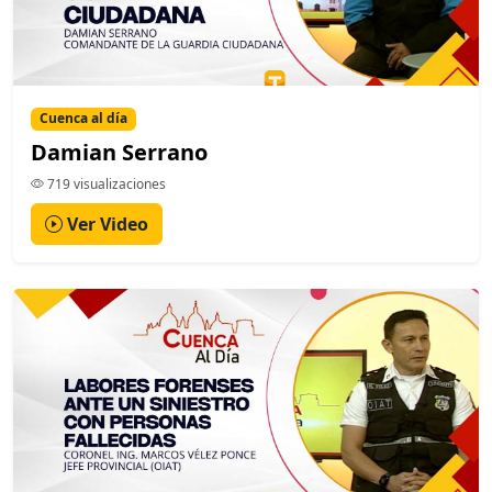
Cuenca al día
Damian Serrano
719 visualizaciones
Ver Video