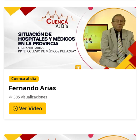
Cuenca al día
Fernando Arias
385 visualizaciones
Ver Video