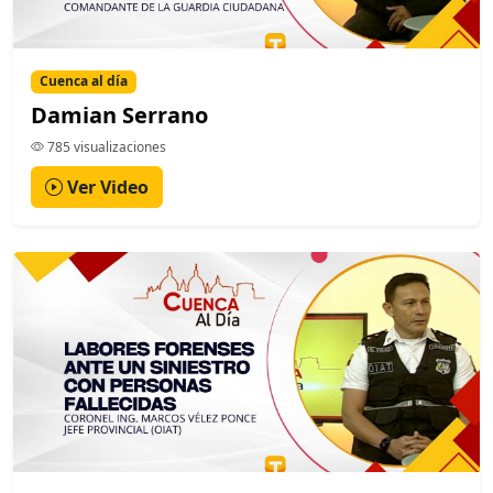
Cuenca al día
Damian Serrano
785 visualizaciones
Ver Video