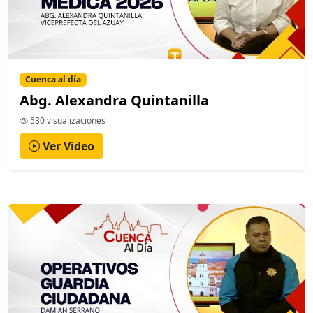
Cuenca al día
Abg. Alexandra Quintanilla
530 visualizaciones
Ver Video