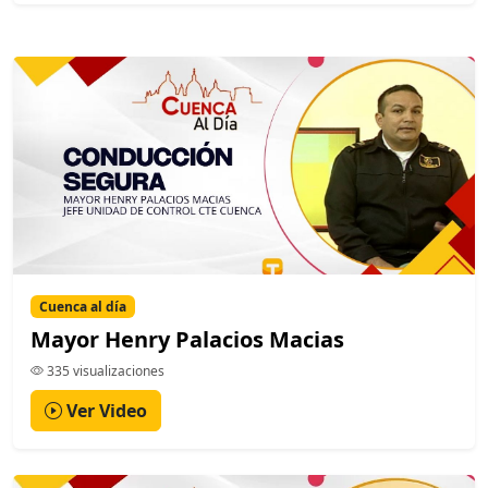
Cuenca al día
Mayor Henry Palacios Macias
335 visualizaciones
Ver Video