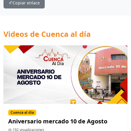
Copiar enlace
Videos de Cuenca al día
Cuenca al día
Aniversario mercado 10 de Agosto
192 visualizaciones