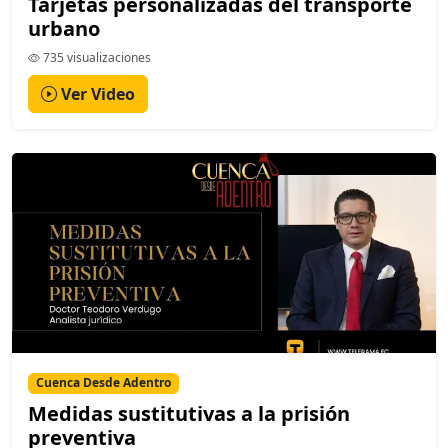
Tarjetas personalizadas del transporte
urbano
735 visualizaciones
Ver Video
Cuenca Desde Adentro
Medidas sustitutivas a la prisión
preventiva