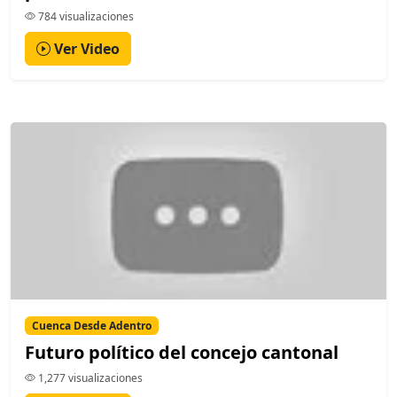
784 visualizaciones
Ver Video
Cuenca Desde Adentro
Futuro político del concejo cantonal
1,277 visualizaciones