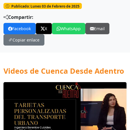
Publicado: Lunes 03 de Febrero de 2025
Compartir:
Facebook
X
WhatsApp
Email
Copiar enlace
Videos de Cuenca Desde Adentro