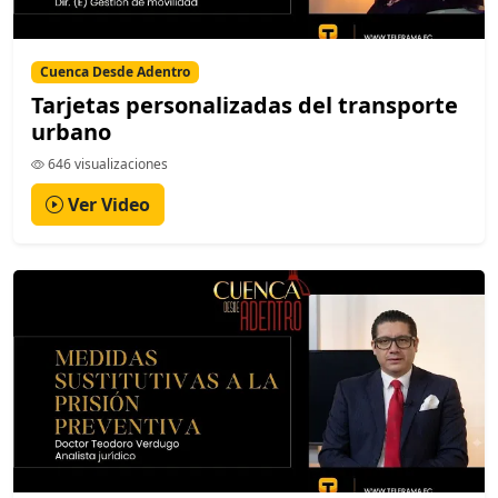
Cuenca Desde Adentro
Tarjetas personalizadas del transporte
urbano
646 visualizaciones
Ver Video