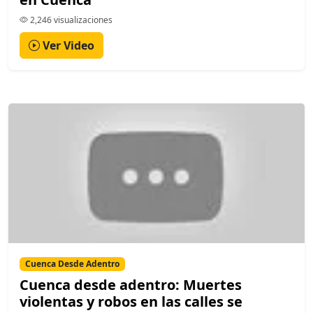
2,246 visualizaciones
Ver Video
Cuenca Desde Adentro
Cuenca desde adentro: Muertes
violentas y robos en las calles se