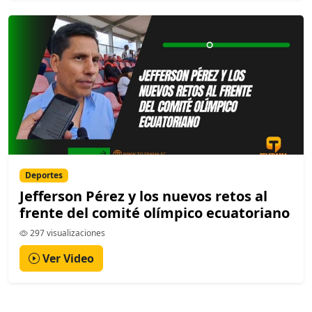
Deportes
Jefferson Pérez y los nuevos retos al
frente del comité olímpico ecuatoriano
297 visualizaciones
Ver Video