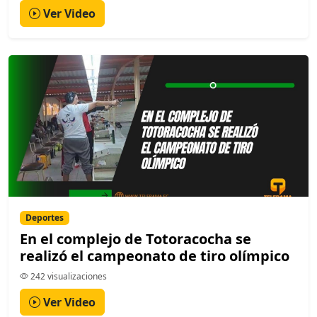
Ver Video
Deportes
En el complejo de Totoracocha se
realizó el campeonato de tiro olímpico
242 visualizaciones
Ver Video