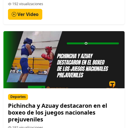
192 visualizaciones
Ver Video
Deportes
Pichincha y Azuay destacaron en el
boxeo de los juegos nacionales
prejuveniles
192 visualizaciones