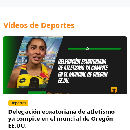
Videos de Deportes
Deportes
Delegación ecuatoriana de atletismo
ya compite en el mundial de Oregón
EE.UU.