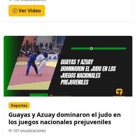
Ver Video
Deportes
Guayas y Azuay dominaron el judo en
los juegos nacionales prejuveniles
107 visualizaciones