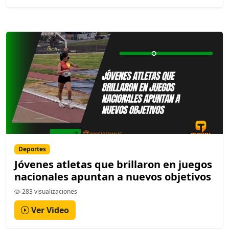
Deportes
Jóvenes atletas que brillaron en juegos
nacionales apuntan a nuevos objetivos
283 visualizaciones
Ver Video