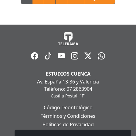
ESTUDIOS CUENCA
Av. España 13-36 y Valencia
Teléfono: 07 2863904
Casilla Postal: "F"
Código Deontológico
Términos y Condiciones
Políticas de Privacidad
Políticas de Cookies