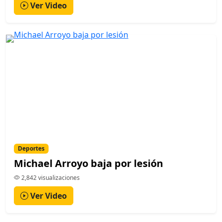
Ver Video
Deportes
Michael Arroyo baja por lesión
2,842 visualizaciones
Ver Video