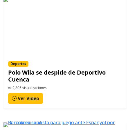
Deportes
Polo Wila se despide de Deportivo
Cuenca
2,805 visualizaciones
Ver Video