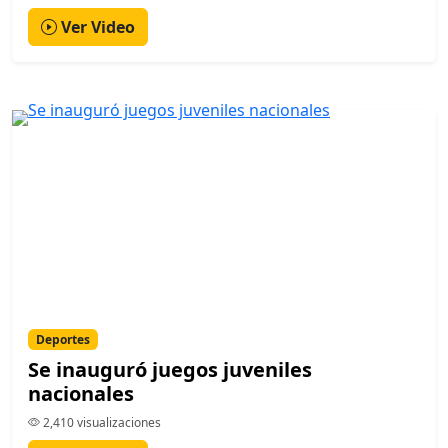
Ver Video
Deportes
Se inauguró juegos juveniles
nacionales
2,410 visualizaciones