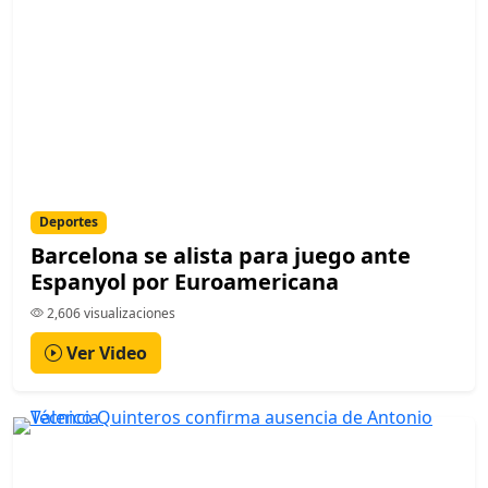
Deportes
Barcelona se alista para juego ante
Espanyol por Euroamericana
2,606 visualizaciones
Ver Video