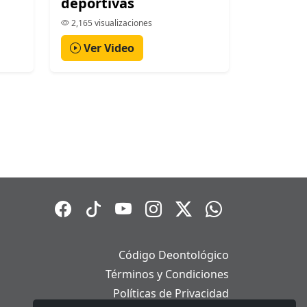
deportivas
2,165 visualizaciones
Ver Video
Código Deontológico
Términos y Condiciones
Políticas de Privacidad