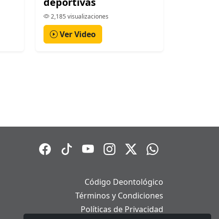
deportivas
2,185 visualizaciones
Ver Video
Código Deontológico
Términos y Condiciones
Políticas de Privacidad