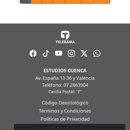
ESTUDIOS CUENCA
Av. España 13-36 y Valencia
Teléfono: 07 2863904
Casilla Postal: "F"
Código Deontológico
Términos y Condiciones
Políticas de Privacidad
Políticas de Cookies