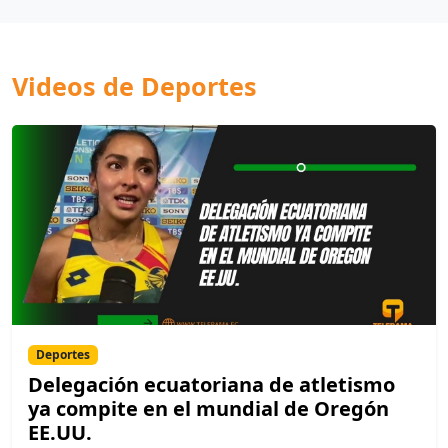
Videos de Deportes
Deportes
Delegación ecuatoriana de atletismo
ya compite en el mundial de Oregón
EE.UU.