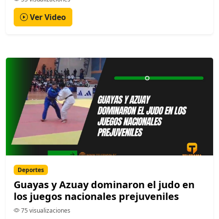
Ver Video
Deportes
Guayas y Azuay dominaron el judo en
los juegos nacionales prejuveniles
75 visualizaciones