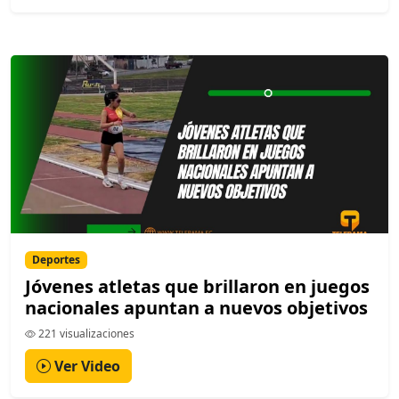
Deportes
Jóvenes atletas que brillaron en juegos
nacionales apuntan a nuevos objetivos
221 visualizaciones
Ver Video