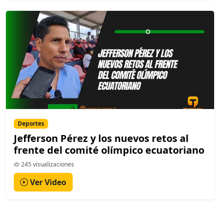
Deportes
Jefferson Pérez y los nuevos retos al
frente del comité olímpico ecuatoriano
245 visualizaciones
Ver Video