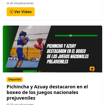
45 visualizaciones
Ver Video
Deportes
Pichincha y Azuay destacaron en el
boxeo de los juegos nacionales
prejuveniles
55 visualizaciones