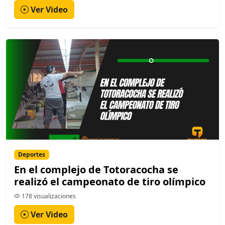
Ver Video
Deportes
En el complejo de Totoracocha se
realizó el campeonato de tiro olímpico
178 visualizaciones
Ver Video