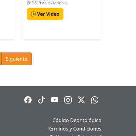
3,819 visualizaciones
Ver Video
Siguiente
Código Deontológico
Términos y Condiciones