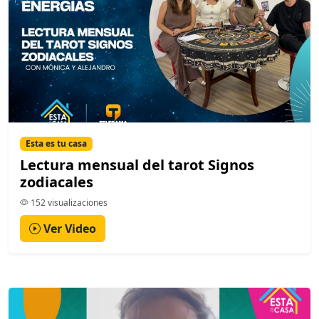
Esta es tu casa
Lectura mensual del tarot Signos
zodiacales
152 visualizaciones
Ver Video