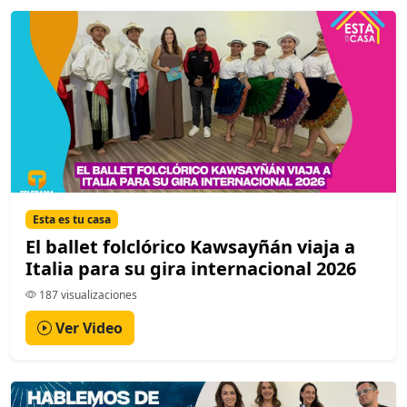
Esta es tu casa
El ballet folclórico Kawsayñán viaja a
Italia para su gira internacional 2026
187 visualizaciones
Ver Video