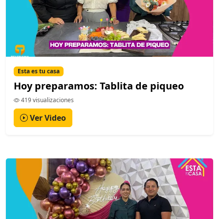
Esta es tu casa
Hoy preparamos: Tablita de piqueo
419 visualizaciones
Ver Video