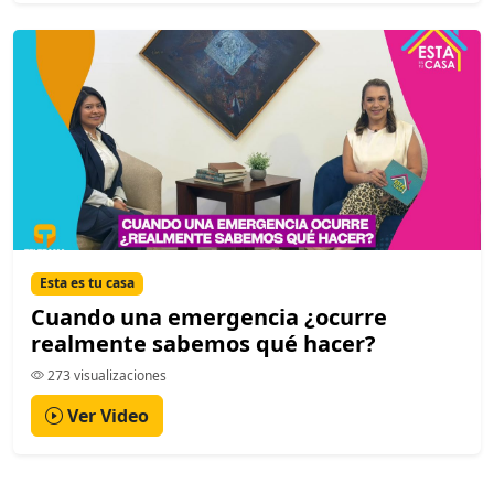
Esta es tu casa
Cuando una emergencia ¿ocurre
realmente sabemos qué hacer?
273 visualizaciones
Ver Video