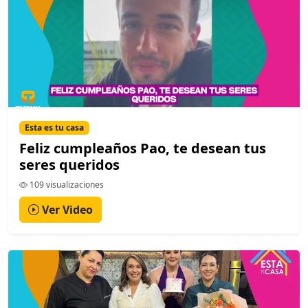
Esta es tu casa
Feliz cumpleaños Pao, te desean tus
seres queridos
109 visualizaciones
Ver Video