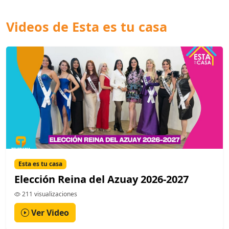
Videos de Esta es tu casa
Esta es tu casa
Elección Reina del Azuay 2026-2027
211 visualizaciones
Ver Video