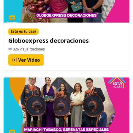
Esta es tu casa
Globoexpress decoraciones
326 visualizaciones
Ver Video