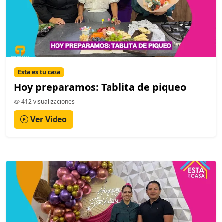
Esta es tu casa
Hoy preparamos: Tablita de piqueo
412 visualizaciones
Ver Video