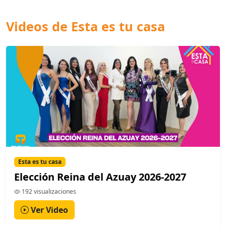
Videos de Esta es tu casa
Esta es tu casa
Elección Reina del Azuay 2026-2027
192 visualizaciones
Ver Video