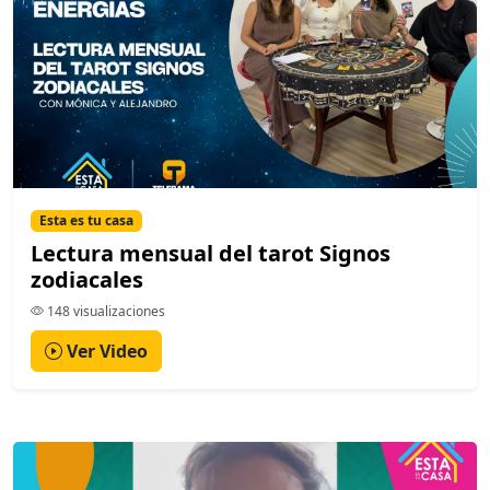
Esta es tu casa
Lectura mensual del tarot Signos
zodiacales
148 visualizaciones
Ver Video