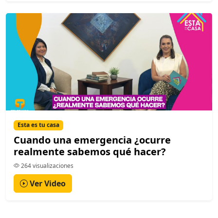
Esta es tu casa
Cuando una emergencia ¿ocurre
realmente sabemos qué hacer?
264 visualizaciones
Ver Video