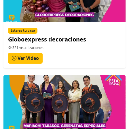
Esta es tu casa
Globoexpress decoraciones
321 visualizaciones
Ver Video