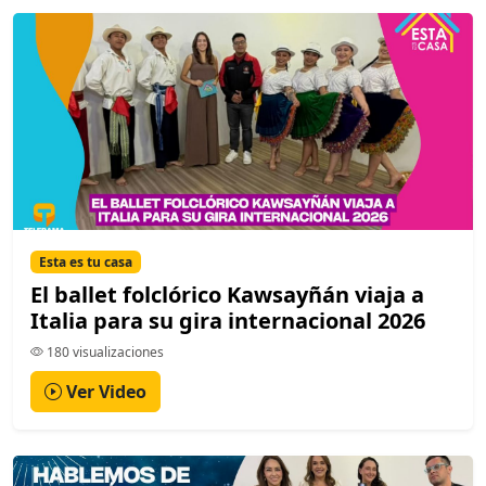
Esta es tu casa
El ballet folclórico Kawsayñán viaja a
Italia para su gira internacional 2026
180 visualizaciones
Ver Video