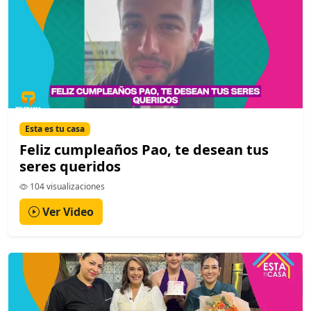
Esta es tu casa
Feliz cumpleaños Pao, te desean tus
seres queridos
104 visualizaciones
Ver Video