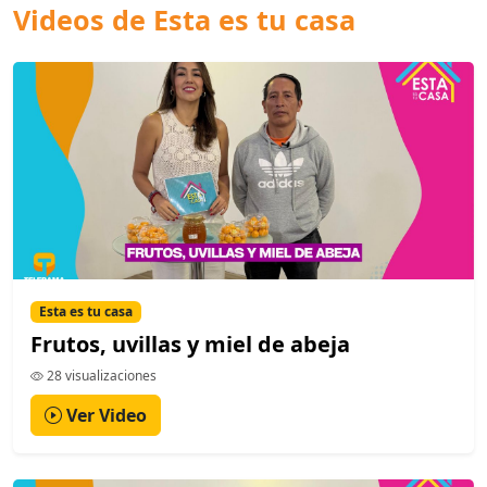
Videos de Esta es tu casa
Esta es tu casa
Frutos, uvillas y miel de abeja
28 visualizaciones
Ver Video