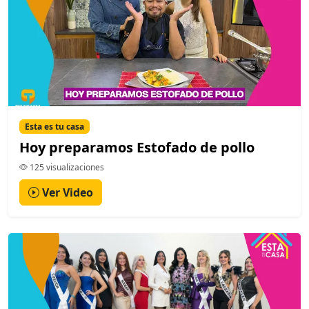
Esta es tu casa
Hoy preparamos Estofado de pollo
125 visualizaciones
Ver Video