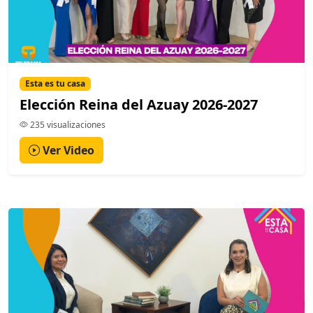
Esta es tu casa
Elección Reina del Azuay 2026-2027
235 visualizaciones
Ver Video