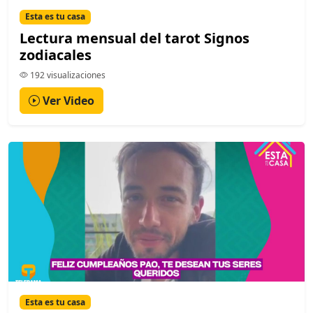
Esta es tu casa
Lectura mensual del tarot Signos
zodiacales
192 visualizaciones
Ver Video
Esta es tu casa