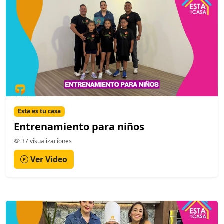
Esta es tu casa
Entrenamiento para niños
37 visualizaciones
Ver Video