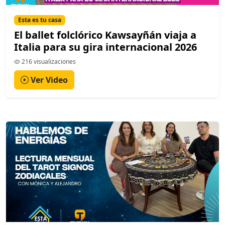
Esta es tu casa
El ballet folclórico Kawsayñán viaja a
Italia para su gira internacional 2026
216 visualizaciones
Ver Video