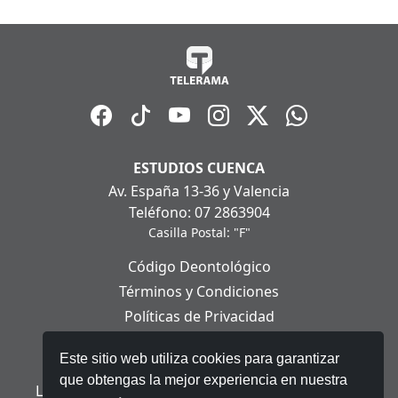
ESTUDIOS CUENCA
Av. España 13-36 y Valencia
Teléfono: 07 2863904
Casilla Postal: "F"
Código Deontológico
Términos y Condiciones
Políticas de Privacidad
Políticas de Cookies
Este sitio web utiliza cookies para garantizar
Aviso Legal
que obtengas la mejor experiencia en nuestra
Ley Orgánica de Protección de Datos Personales