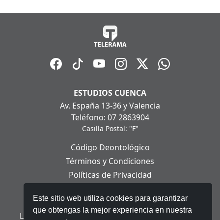
ESTUDIOS CUENCA
Av. España 13-36 y Valencia
Teléfono: 07 2863904
Casilla Postal: "F"
Código Deontológico
Términos y Condiciones
Políticas de Privacidad
Políticas de Cookies
Este sitio web utiliza cookies para garantizar
Aviso Legal
que obtengas la mejor experiencia en nuestra
Ley Orgánica de Protección de Datos Personales