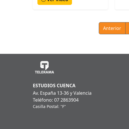
Anterior
ESTUDIOS CUENCA
Av. España 13-36 y Valencia
Teléfono: 07 2863904
Casilla Postal: "F"