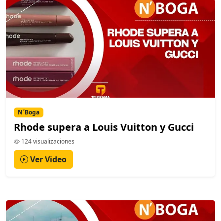
N´Boga
Rhode supera a Louis Vuitton y Gucci
124 visualizaciones
Ver Video