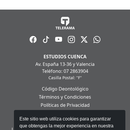
ESTUDIOS CUENCA
Av. España 13-36 y Valencia
Teléfono: 07 2863904
Casilla Postal: "F"
Código Deontológico
Términos y Condiciones
Políticas de Privacidad
Políticas de Cookies
Este sitio web utiliza cookies para garantizar
Aviso Legal
que obtengas la mejor experiencia en nuestra
Ley Orgánica de Protección de Datos Personales