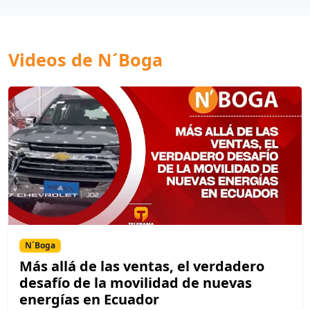
Videos de N´Boga
N´Boga
Más allá de las ventas, el verdadero
desafío de la movilidad de nuevas
energías en Ecuador