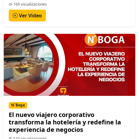
169 visualizaciones
Ver Video
N´Boga
El nuevo viajero corporativo
transforma la hotelería y redefine la
experiencia de negocios
143 visualizaciones