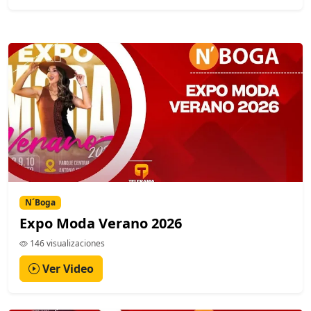
N´Boga
Expo Moda Verano 2026
146 visualizaciones
Ver Video