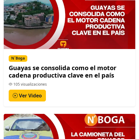
N´Boga
Guayas se consolida como el motor
cadena productiva clave en el país
105 visualizaciones
Ver Video