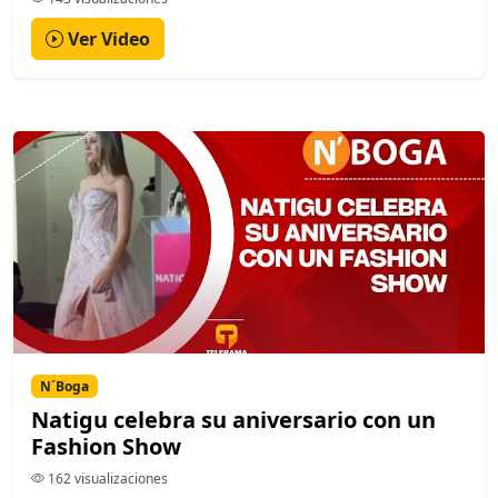
Ver Video
N´Boga
Natigu celebra su aniversario con un
Fashion Show
162 visualizaciones