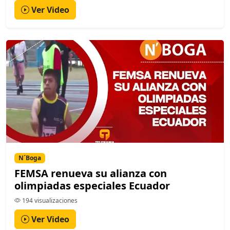
Ver Video
N´Boga
FEMSA renueva su alianza con
olimpiadas especiales Ecuador
194 visualizaciones
Ver Video