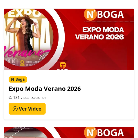
N´Boga
Expo Moda Verano 2026
131 visualizaciones
Ver Video