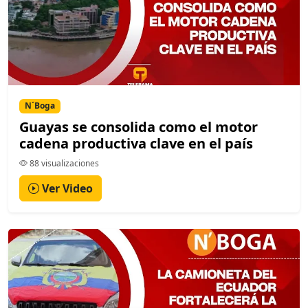
N´Boga
Guayas se consolida como el motor
cadena productiva clave en el país
88 visualizaciones
Ver Video