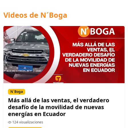
Videos de N´Boga
N´Boga
Más allá de las ventas, el verdadero
desafío de la movilidad de nuevas
energías en Ecuador
124 visualizaciones