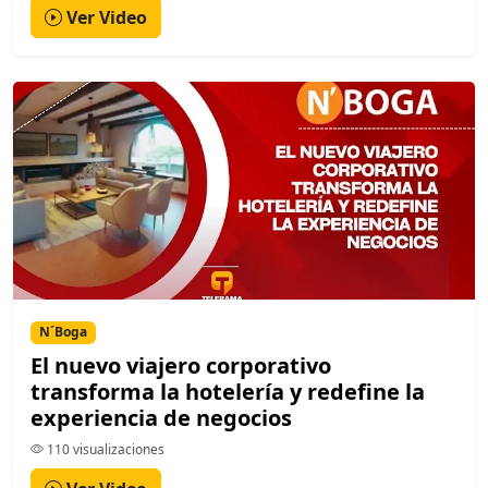
Ver Video
N´Boga
El nuevo viajero corporativo
transforma la hotelería y redefine la
experiencia de negocios
110 visualizaciones