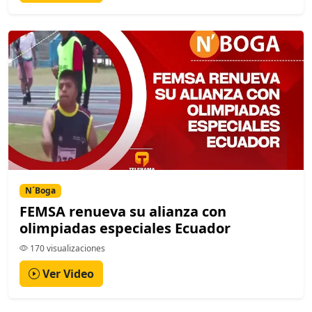
N´Boga
FEMSA renueva su alianza con
olimpiadas especiales Ecuador
170 visualizaciones
Ver Video