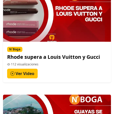
N´Boga
Rhode supera a Louis Vuitton y Gucci
112 visualizaciones
Ver Video