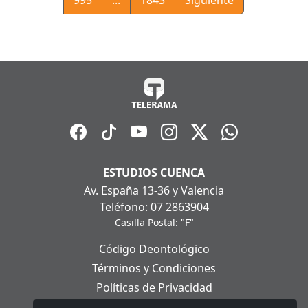
ESTUDIOS CUENCA
Av. España 13-36 y Valencia
Teléfono: 07 2863904
Casilla Postal: "F"
Código Deontológico
Términos y Condiciones
Políticas de Privacidad
Políticas de Cookies