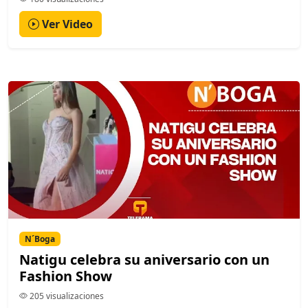
Ver Video
N´Boga
Natigu celebra su aniversario con un
Fashion Show
205 visualizaciones