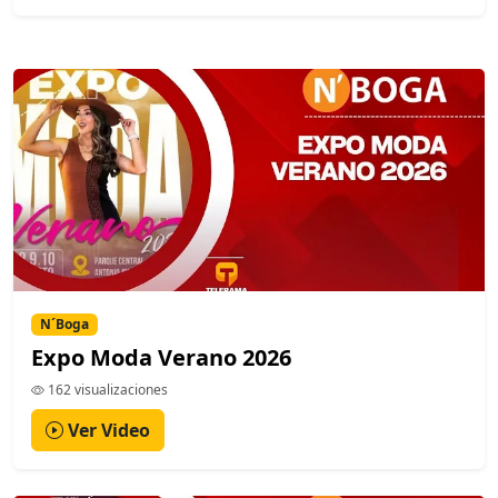
N´Boga
Expo Moda Verano 2026
162 visualizaciones
Ver Video