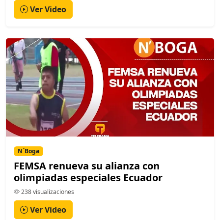
Ver Video
N´Boga
FEMSA renueva su alianza con
olimpiadas especiales Ecuador
238 visualizaciones
Ver Video