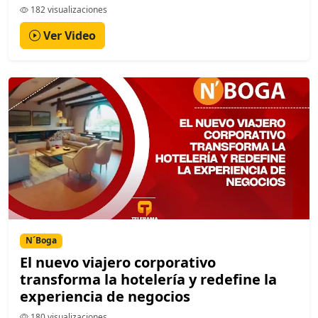
182 visualizaciones
Ver Video
N´Boga
El nuevo viajero corporativo
transforma la hotelería y redefine la
experiencia de negocios
180 visualizaciones