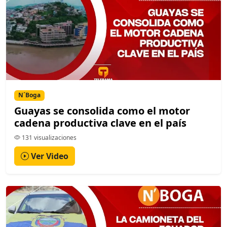
N´Boga
Guayas se consolida como el motor
cadena productiva clave en el país
131 visualizaciones
Ver Video