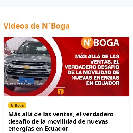
Videos de N´Boga
N´Boga
Más allá de las ventas, el verdadero
desafío de la movilidad de nuevas
energías en Ecuador