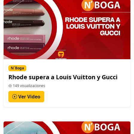
N´Boga
Rhode supera a Louis Vuitton y Gucci
149 visualizaciones
Ver Video