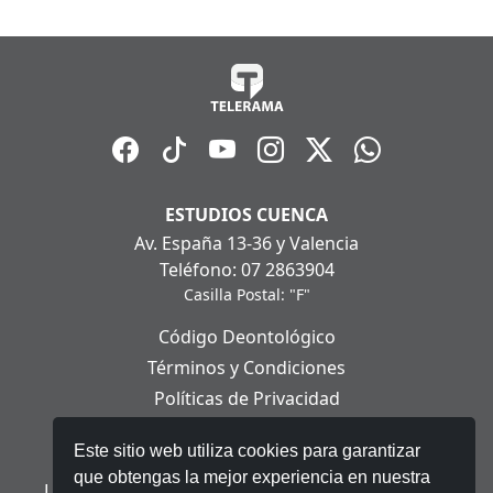
ESTUDIOS CUENCA
Av. España 13-36 y Valencia
Teléfono: 07 2863904
Casilla Postal: "F"
Código Deontológico
Términos y Condiciones
Políticas de Privacidad
Políticas de Cookies
Este sitio web utiliza cookies para garantizar
Aviso Legal
que obtengas la mejor experiencia en nuestra
Ley Orgánica de Protección de Datos Personales