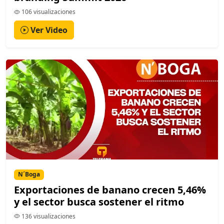
106 visualizaciones
Ver Video
N´Boga
Exportaciones de banano crecen 5,46%
y el sector busca sostener el ritmo
136 visualizaciones