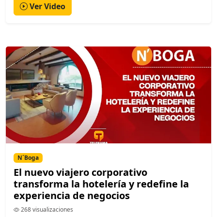
Ver Video
N´Boga
El nuevo viajero corporativo
transforma la hotelería y redefine la
experiencia de negocios
268 visualizaciones