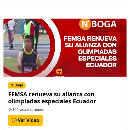
N´Boga
FEMSA renueva su alianza con
olimpiadas especiales Ecuador
309 visualizaciones
Ver Video