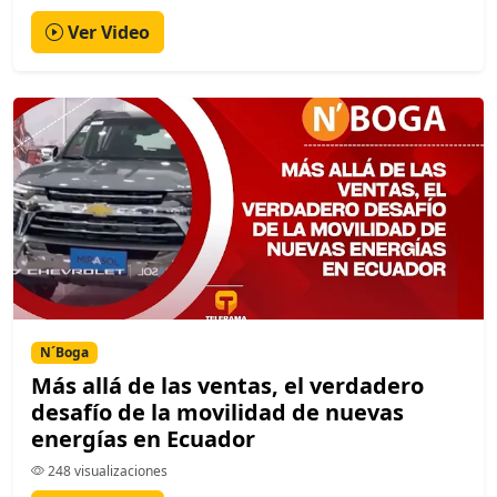
Ver Video
N´Boga
Más allá de las ventas, el verdadero
desafío de la movilidad de nuevas
energías en Ecuador
248 visualizaciones