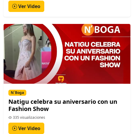
Ver Video
N´Boga
Natigu celebra su aniversario con un
Fashion Show
335 visualizaciones
Ver Video