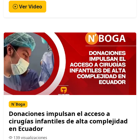
Ver Video
N´Boga
Donaciones impulsan el acceso a
cirugías infantiles de alta complejidad
en Ecuador
139 visualizaciones