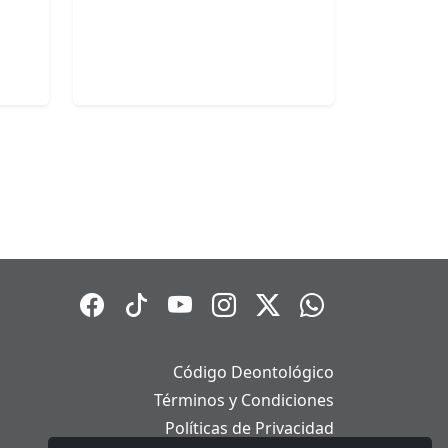
Código Deontológico
Términos y Condiciones
Políticas de Privacidad