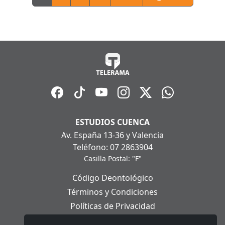
ESTUDIOS CUENCA
Av. España 13-36 y Valencia
Teléfono: 07 2863904
Casilla Postal: "F"
Código Deontológico
Términos y Condiciones
Políticas de Privacidad
Políticas de Cookies