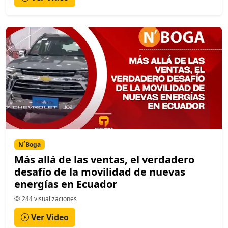
N´Boga
Más allá de las ventas, el verdadero
desafío de la movilidad de nuevas
energías en Ecuador
244 visualizaciones
Ver Video