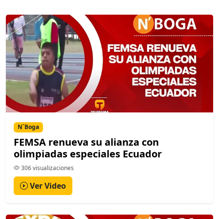
N´Boga
FEMSA renueva su alianza con
olimpiadas especiales Ecuador
306 visualizaciones
Ver Video