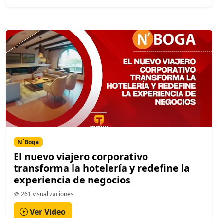
N´Boga
El nuevo viajero corporativo
transforma la hotelería y redefine la
experiencia de negocios
261 visualizaciones
Ver Video