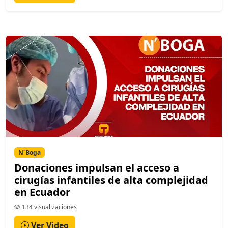
N´Boga
Donaciones impulsan el acceso a
cirugías infantiles de alta complejidad
en Ecuador
134 visualizaciones
Ver Video