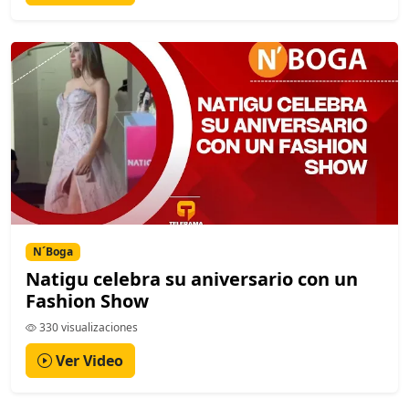
N´Boga
Natigu celebra su aniversario con un
Fashion Show
330 visualizaciones
Ver Video