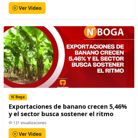
Ver Video
N´Boga
Exportaciones de banano crecen 5,46%
y el sector busca sostener el ritmo
131 visualizaciones
Ver Video