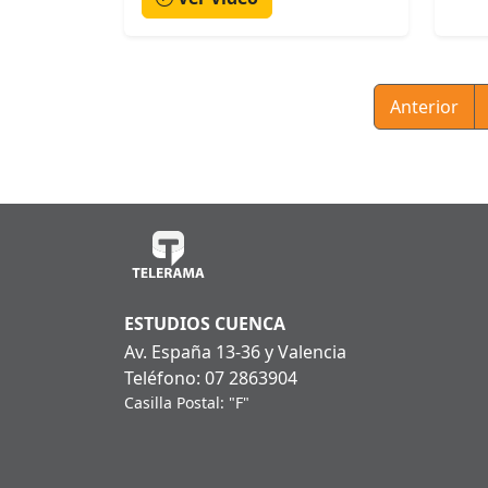
Anterior
ESTUDIOS CUENCA
Av. España 13-36 y Valencia
Teléfono: 07 2863904
Casilla Postal: "F"