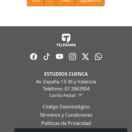
ESTUDIOS CUENCA
Av. España 13-36 y Valencia
Teléfono: 07 2863904
Casilla Postal: "F"
Código Deontológico
Términos y Condiciones
Políticas de Privacidad
Políticas de Cookies