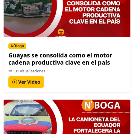
N´Boga
Guayas se consolida como el motor
cadena productiva clave en el país
131 visualizaciones
Ver Video