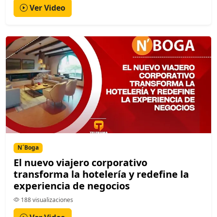
Ver Video
N´Boga
El nuevo viajero corporativo
transforma la hotelería y redefine la
experiencia de negocios
188 visualizaciones