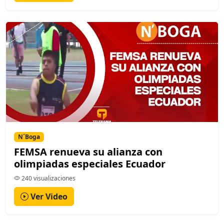
N´Boga
FEMSA renueva su alianza con
olimpiadas especiales Ecuador
240 visualizaciones
Ver Video