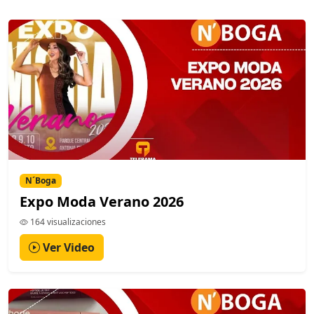
N´Boga
Expo Moda Verano 2026
164 visualizaciones
Ver Video