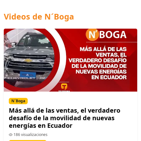
Videos de N´Boga
N´Boga
Más allá de las ventas, el verdadero
desafío de la movilidad de nuevas
energías en Ecuador
186 visualizaciones