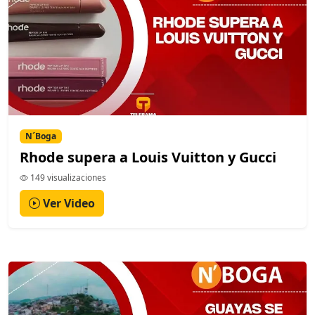
N´Boga
Rhode supera a Louis Vuitton y Gucci
149 visualizaciones
Ver Video