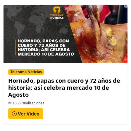
Telerama Noticias
Hornado, papas con cuero y 72 años de
historia; así celebra mercado 10 de
Agosto
166 visualizaciones
Ver Video