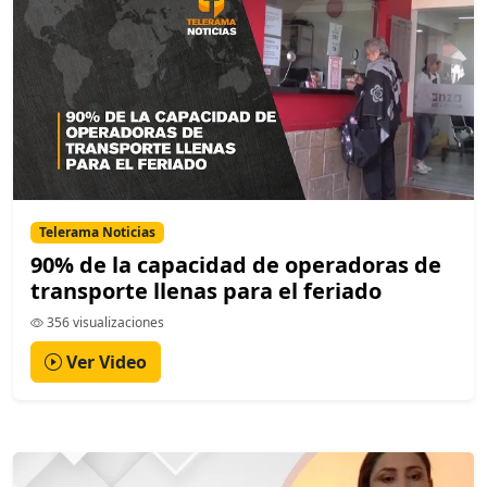
Telerama Noticias
90% de la capacidad de operadoras de
transporte llenas para el feriado
356 visualizaciones
Ver Video