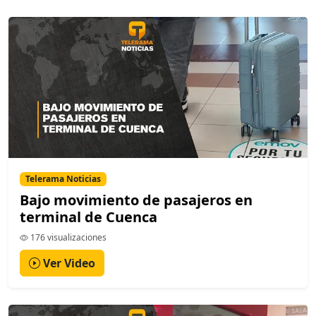
Telerama Noticias
Bajo movimiento de pasajeros en
terminal de Cuenca
176 visualizaciones
Ver Video