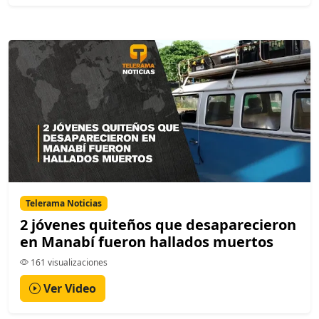
Telerama Noticias
2 jóvenes quiteños que desaparecieron
en Manabí fueron hallados muertos
161 visualizaciones
Ver Video