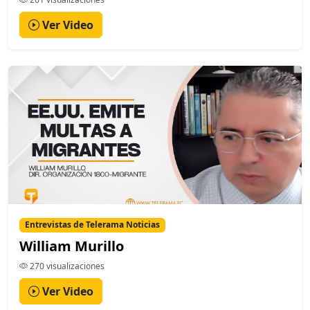
Ver Video
Entrevistas de Telerama Noticias
William Murillo
270 visualizaciones
Ver Video