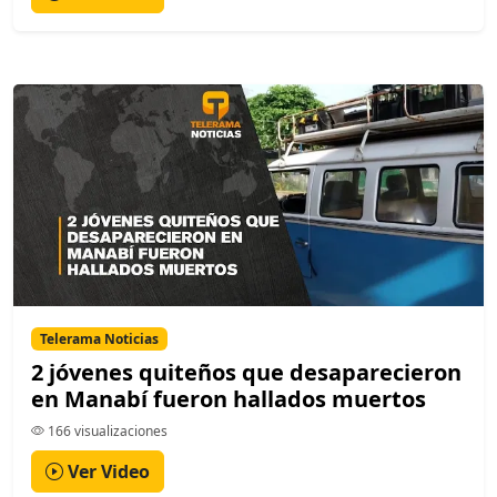
Telerama Noticias
2 jóvenes quiteños que desaparecieron
en Manabí fueron hallados muertos
166 visualizaciones
Ver Video