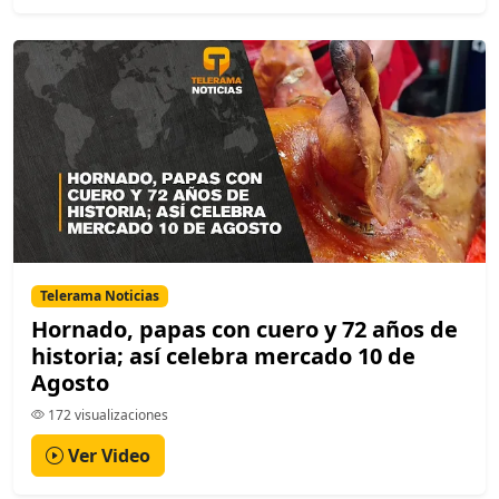
Telerama Noticias
Hornado, papas con cuero y 72 años de
historia; así celebra mercado 10 de
Agosto
172 visualizaciones
Ver Video