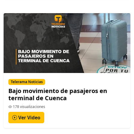
Telerama Noticias
Bajo movimiento de pasajeros en
terminal de Cuenca
178 visualizaciones
Ver Video