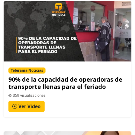
Telerama Noticias
90% de la capacidad de operadoras de
transporte llenas para el feriado
359 visualizaciones
Ver Video