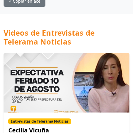
Copiar enlace
Videos de Entrevistas de
Telerama Noticias
Entrevistas de Telerama Noticias
Cecilia Vicuña