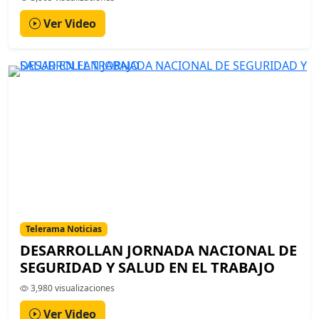
Ver Video
Telerama Noticias
DESARROLLAN JORNADA NACIONAL DE
SEGURIDAD Y SALUD EN EL TRABAJO
3,980 visualizaciones
Ver Video