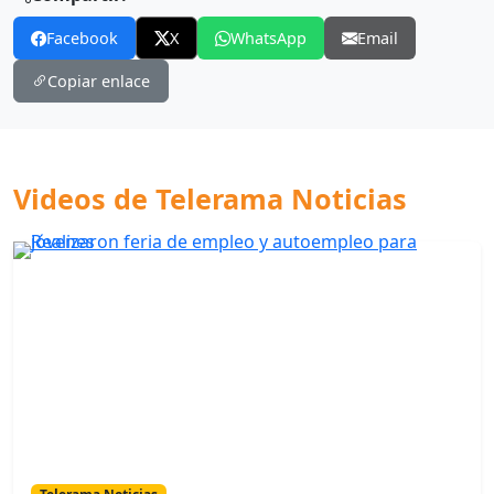
Facebook
X
WhatsApp
Email
Copiar enlace
Videos de Telerama Noticias