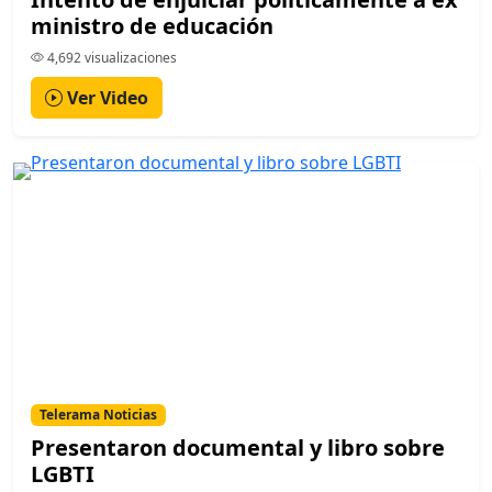
ministro de educación
4,692 visualizaciones
Ver Video
Telerama Noticias
Presentaron documental y libro sobre
LGBTI