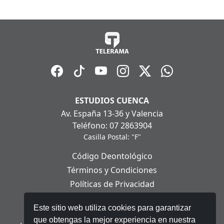
ESTUDIOS CUENCA
Av. España 13-36 y Valencia
Teléfono: 07 2863904
Casilla Postal: "F"
Código Deontológico
Términos y Condiciones
Políticas de Privacidad
Políticas de Cookies
Este sitio web utiliza cookies para garantizar
Aviso Legal
que obtengas la mejor experiencia en nuestra