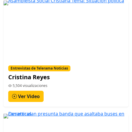
Entrevistas de Telerama Noticias
Cristina Reyes
5,504 visualizaciones
Ver Video