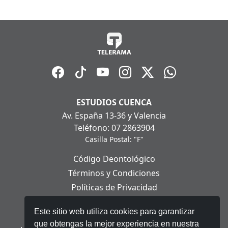
ESTUDIOS CUENCA
Av. España 13-36 y Valencia
Teléfono: 07 2863904
Casilla Postal: "F"
Código Deontológico
Términos y Condiciones
Políticas de Privacidad
Políticas de Cookies
Este sitio web utiliza cookies para garantizar
Aviso Legal
que obtengas la mejor experiencia en nuestra