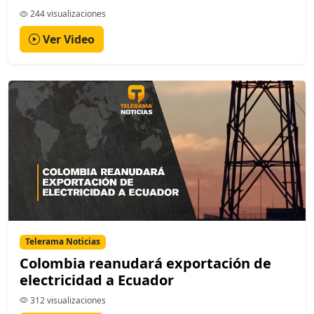
244 visualizaciones
Ver Video
Telerama Noticias
Colombia reanudará exportación de
electricidad a Ecuador
312 visualizaciones