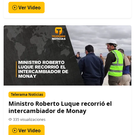
Ver Video
Telerama Noticias
Ministro Roberto Luque recorrió el
intercambiador de Monay
335 visualizaciones
Ver Video