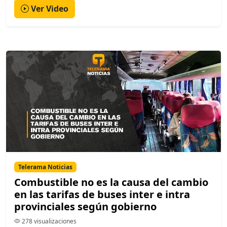
Ver Video
Telerama Noticias
Combustible no es la causa del cambio
en las tarifas de buses inter e intra
provinciales según gobierno
278 visualizaciones