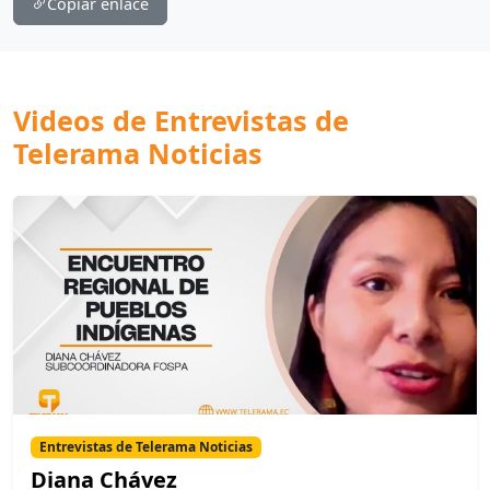
Copiar enlace
Videos de Entrevistas de
Telerama Noticias
Entrevistas de Telerama Noticias
Diana Chávez