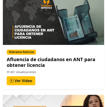
Telerama Noticias
Afluencia de ciudadanos en ANT para
obtener licencia
401 visualizaciones
Ver Video