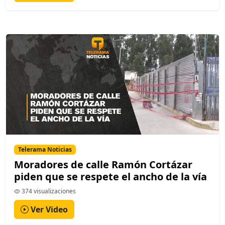
Telerama Noticias
Moradores de calle Ramón Cortázar
piden que se respete el ancho de la vía
374 visualizaciones
Ver Video