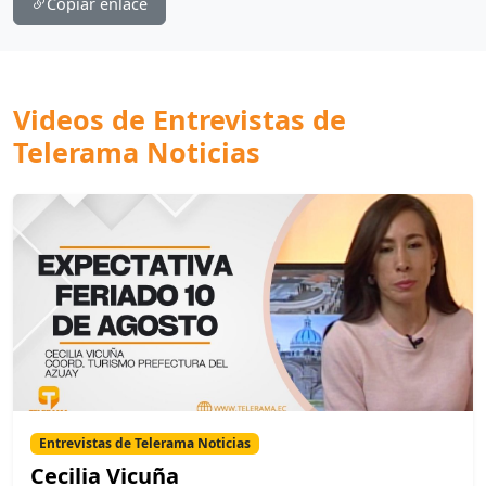
Copiar enlace
Videos de Entrevistas de
Telerama Noticias
Entrevistas de Telerama Noticias
Cecilia Vicuña