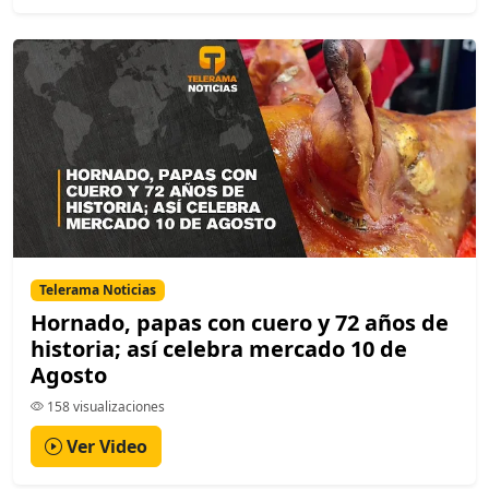
Telerama Noticias
Hornado, papas con cuero y 72 años de
historia; así celebra mercado 10 de
Agosto
158 visualizaciones
Ver Video