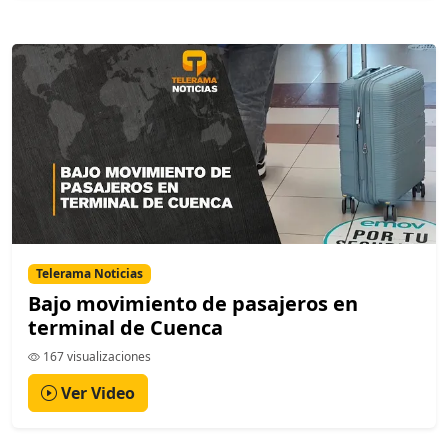
Telerama Noticias
Bajo movimiento de pasajeros en
terminal de Cuenca
167 visualizaciones
Ver Video