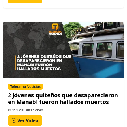
Telerama Noticias
2 jóvenes quiteños que desaparecieron
en Manabí fueron hallados muertos
151 visualizaciones
Ver Video