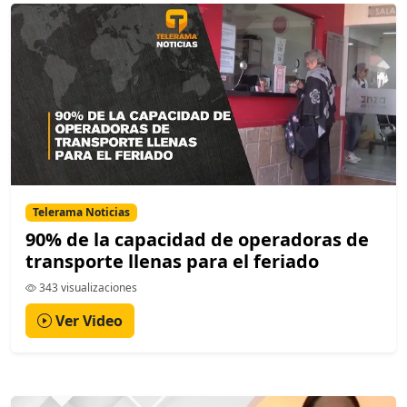
Telerama Noticias
90% de la capacidad de operadoras de
transporte llenas para el feriado
343 visualizaciones
Ver Video