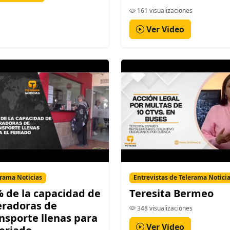
161 visualizaciones
Ver Video
rama Noticias
Entrevistas de Telerama Notici
 de la capacidad de
Teresita Bermeo
eradoras de
348 visualizaciones
nsporte llenas para
Ver Video