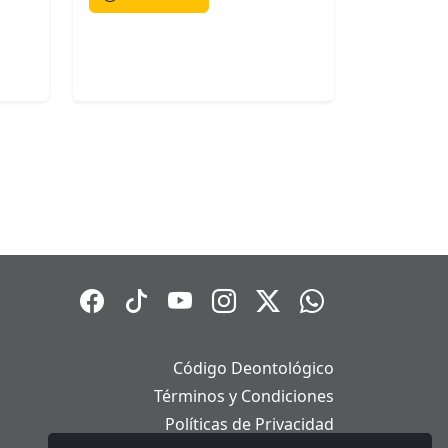
Código Deontológico
Términos y Condiciones
Políticas de Privacidad