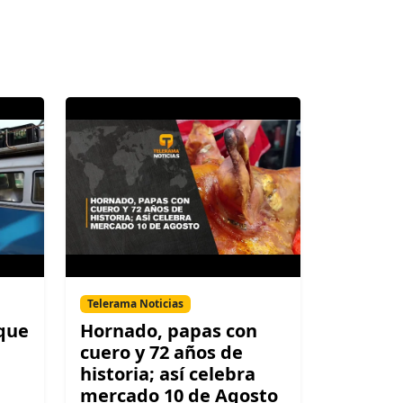
Telerama Noticias
 que
Hornado, papas con
cuero y 72 años de
historia; así celebra
mercado 10 de Agosto