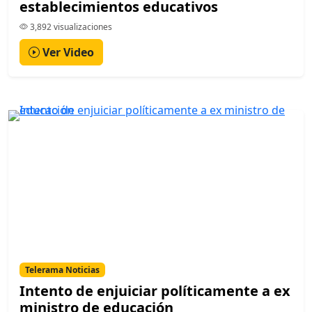
establecimientos educativos
3,892 visualizaciones
Ver Video
Telerama Noticias
Intento de enjuiciar políticamente a ex
ministro de educación