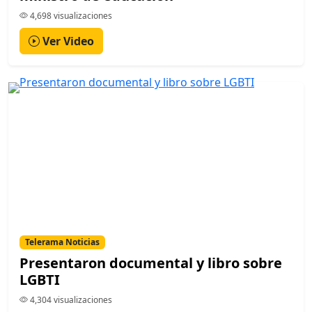
4,698 visualizaciones
Ver Video
Telerama Noticias
Presentaron documental y libro sobre
LGBTI
4,304 visualizaciones