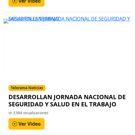
Ver Video
Telerama Noticias
DESARROLLAN JORNADA NACIONAL DE
SEGURIDAD Y SALUD EN EL TRABAJO
3,984 visualizaciones
Ver Video