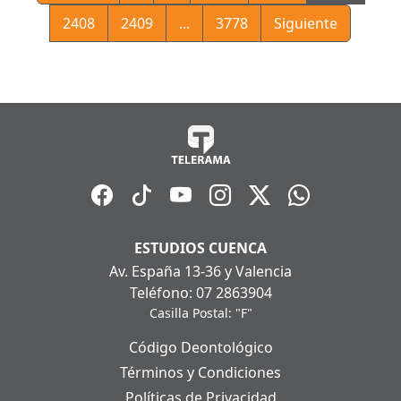
2408
2409
...
3778
Siguiente
ESTUDIOS CUENCA
Av. España 13-36 y Valencia
Teléfono: 07 2863904
Casilla Postal: "F"
Código Deontológico
Términos y Condiciones
Políticas de Privacidad