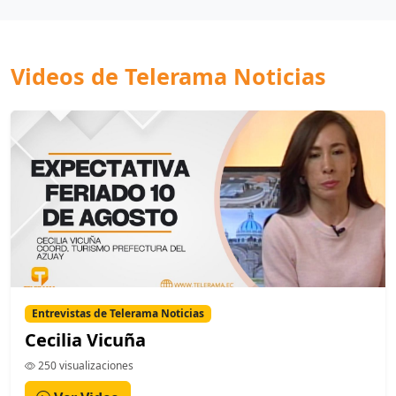
Videos de Telerama Noticias
Entrevistas de Telerama Noticias
Cecilia Vicuña
250 visualizaciones