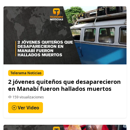
Telerama Noticias
2 jóvenes quiteños que desaparecieron
en Manabí fueron hallados muertos
159 visualizaciones
Ver Video