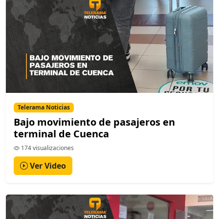
Telerama Noticias
Bajo movimiento de pasajeros en
terminal de Cuenca
174 visualizaciones
Ver Video