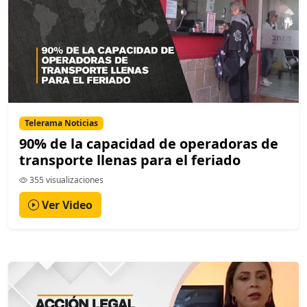
Telerama Noticias
90% de la capacidad de operadoras de
transporte llenas para el feriado
355 visualizaciones
Ver Video