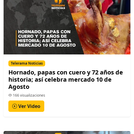
Telerama Noticias
Hornado, papas con cuero y 72 años de
historia; así celebra mercado 10 de
Agosto
166 visualizaciones
Ver Video