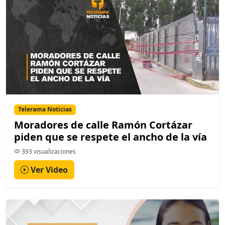
Telerama Noticias
Moradores de calle Ramón Cortázar
piden que se respete el ancho de la vía
393 visualizaciones
Ver Video