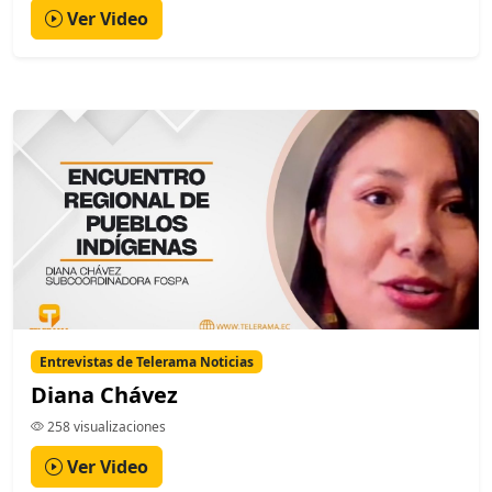
Ver Video
Entrevistas de Telerama Noticias
Diana Chávez
258 visualizaciones
Ver Video