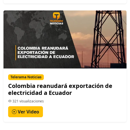
Telerama Noticias
Colombia reanudará exportación de
electricidad a Ecuador
321 visualizaciones
Ver Video