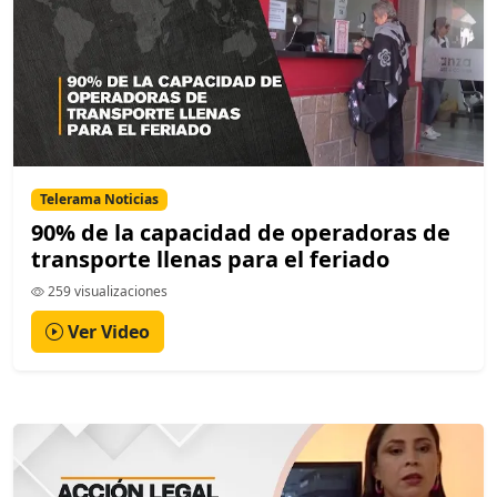
Telerama Noticias
90% de la capacidad de operadoras de
transporte llenas para el feriado
259 visualizaciones
Ver Video