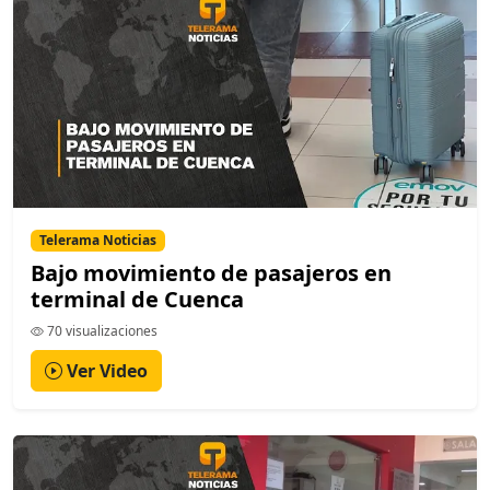
Telerama Noticias
Bajo movimiento de pasajeros en
terminal de Cuenca
70 visualizaciones
Ver Video