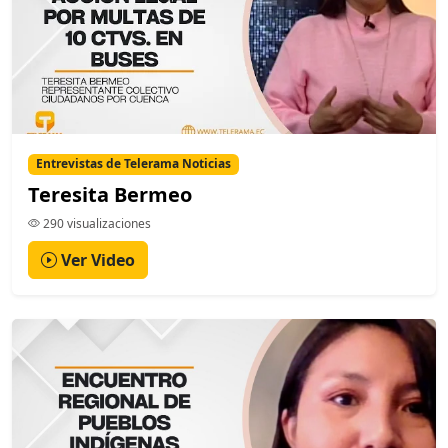
Entrevistas de Telerama Noticias
Teresita Bermeo
290 visualizaciones
Ver Video