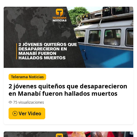
Telerama Noticias
2 jóvenes quiteños que desaparecieron
en Manabí fueron hallados muertos
75 visualizaciones
Ver Video