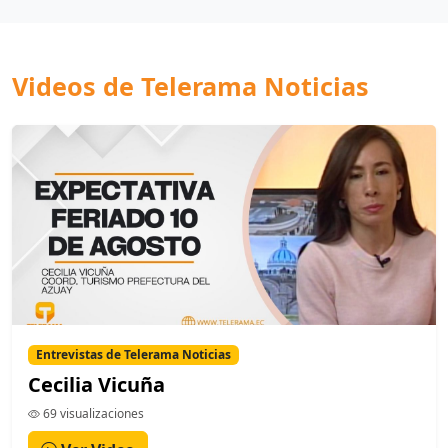
Videos de Telerama Noticias
Entrevistas de Telerama Noticias
Cecilia Vicuña
69 visualizaciones