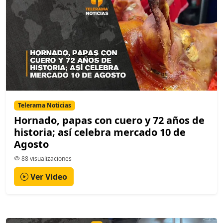
Telerama Noticias
Hornado, papas con cuero y 72 años de
historia; así celebra mercado 10 de
Agosto
88 visualizaciones
Ver Video