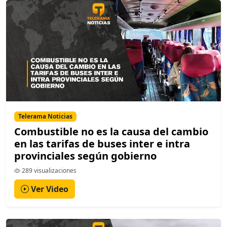
Telerama Noticias
Combustible no es la causa del cambio
en las tarifas de buses inter e intra
provinciales según gobierno
289 visualizaciones
Ver Video