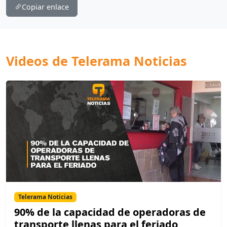
Copiar enlace
Videos de Telerama Noticias
Telerama Noticias
90% de la capacidad de operadoras de
transporte llenas para el feriado