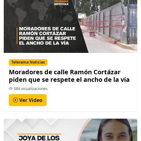
Telerama Noticias
Moradores de calle Ramón Cortázar
piden que se respete el ancho de la vía
384 visualizaciones
Ver Video