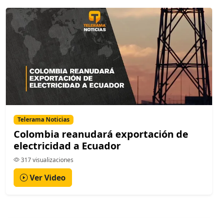
Telerama Noticias
Colombia reanudará exportación de
electricidad a Ecuador
317 visualizaciones
Ver Video