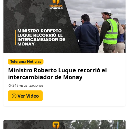
Telerama Noticias
Ministro Roberto Luque recorrió el
intercambiador de Monay
349 visualizaciones
Ver Video