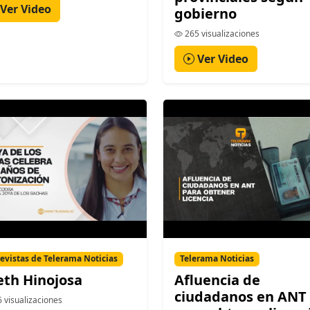
Ver Video
gobierno
265 visualizaciones
Ver Video
evistas de Telerama Noticias
Telerama Noticias
eth Hinojosa
Afluencia de
ciudadanos en ANT
 visualizaciones