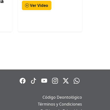
ia
Ver Video
Código Deontológico
Términos y Condiciones