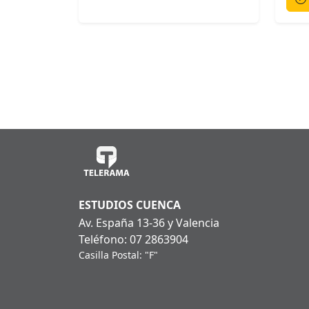
ESTUDIOS CUENCA
Av. España 13-36 y Valencia
Teléfono: 07 2863904
Casilla Postal: "F"