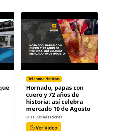
Telerama Noticias
 que
Hornado, papas con
cuero y 72 años de
historia; así celebra
mercado 10 de Agosto
116 visualizaciones
Ver Video