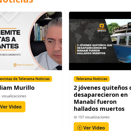
evistas de Telerama Noticias
Telerama Noticias
liam Murillo
2 jóvenes quiteños
desaparecieron en
 visualizaciones
Manabí fueron
Ver Video
hallados muertos
107 visualizaciones
Ver Video