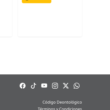
Código Deontológico
Términos y Condiciones