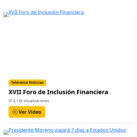
Telerama Noticias
XVII Foro de Inclusión Financiera
4,136 visualizaciones
Ver Video