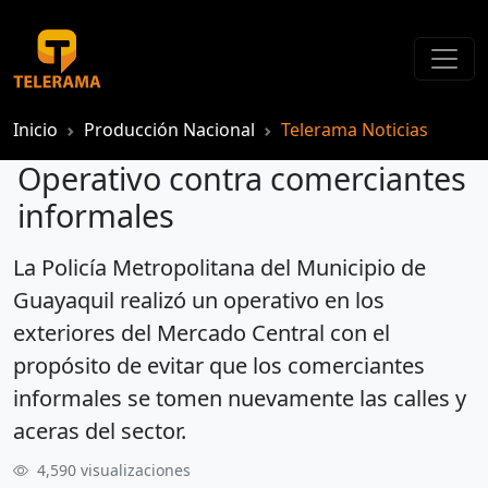
Inicio
Producción Nacional
Telerama Noticias
Operativo contra comerciantes
informales
La Policía Metropolitana del Municipio de
Operativo contra comerciantes informales
Guayaquil realizó un operativo en los
exteriores del Mercado Central con el
propósito de evitar que los comerciantes
informales se tomen nuevamente las calles y
aceras del sector.
4,590 visualizaciones