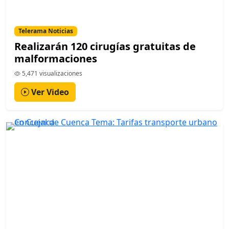
Telerama Noticias
Realizarán 120 cirugías gratuitas de
malformaciones
5,471 visualizaciones
Ver Video