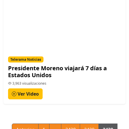
Telerama Noticias
Presidente Moreno viajará 7 días a
Estados Unidos
3,963 visualizaciones
Ver Video