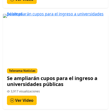
Telerama Noticias
Se ampliarán cupos para el ingreso a
universidades públicas
3,917 visualizaciones
Ver Video