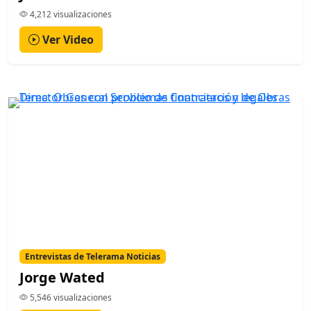
4,212 visualizaciones
Ver Video
Entrevistas de Telerama Noticias
Jorge Wated
5,546 visualizaciones