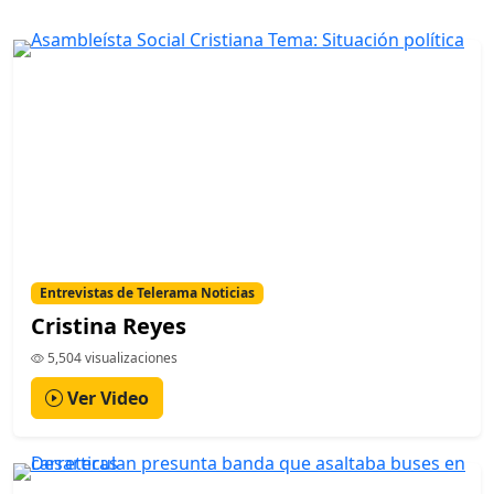
Entrevistas de Telerama Noticias
Cristina Reyes
5,504 visualizaciones
Ver Video