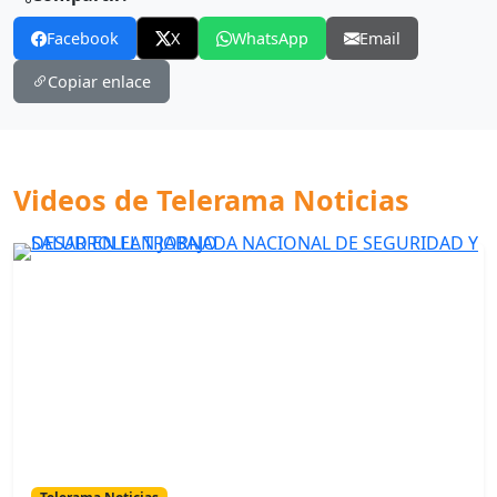
Facebook
X
WhatsApp
Email
Copiar enlace
Videos de Telerama Noticias