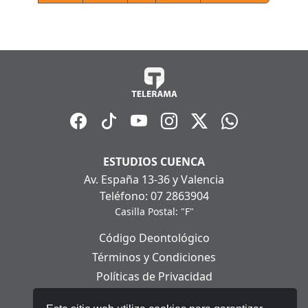
ESTUDIOS CUENCA
Av. España 13-36 y Valencia
Teléfono: 07 2863904
Casilla Postal: "F"
Código Deontológico
Términos y Condiciones
Políticas de Privacidad
Políticas de Cookies