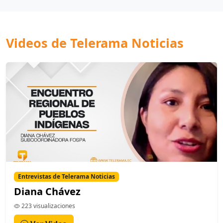
Videos de Telerama Noticias
Entrevistas de Telerama Noticias
Diana Chávez
223 visualizaciones