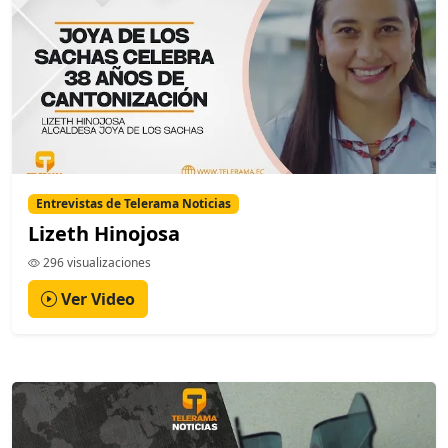
Entrevistas de Telerama Noticias
Lizeth Hinojosa
296 visualizaciones
Ver Video