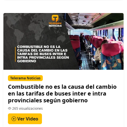
Telerama Noticias
Combustible no es la causa del cambio
en las tarifas de buses inter e intra
provinciales según gobierno
265 visualizaciones
Ver Video