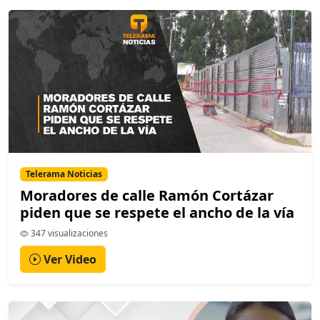
Telerama Noticias
Moradores de calle Ramón Cortázar
piden que se respete el ancho de la vía
347 visualizaciones
Ver Video