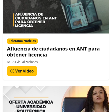
Telerama Noticias
Afluencia de ciudadanos en ANT para
obtener licencia
383 visualizaciones
Ver Video