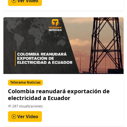
Ver Video
Telerama Noticias
Colombia reanudará exportación de
electricidad a Ecuador
287 visualizaciones
Ver Video