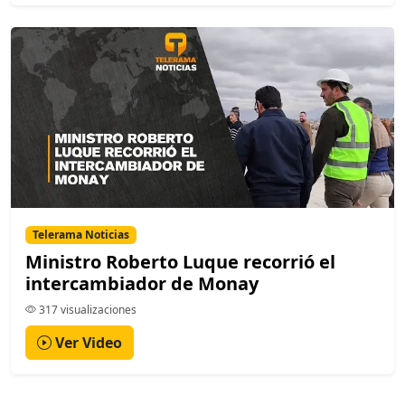
Telerama Noticias
Ministro Roberto Luque recorrió el
intercambiador de Monay
317 visualizaciones
Ver Video