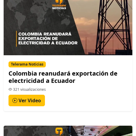
Telerama Noticias
Colombia reanudará exportación de
electricidad a Ecuador
321 visualizaciones
Ver Video