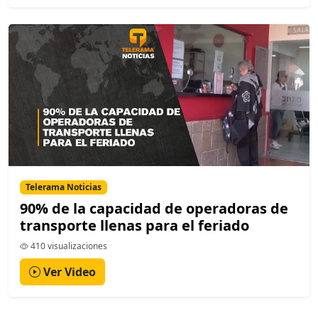
Telerama Noticias
90% de la capacidad de operadoras de
transporte llenas para el feriado
410 visualizaciones
Ver Video