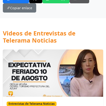
Copiar enlace
Videos de Entrevistas de
Telerama Noticias
Entrevistas de Telerama Noticias