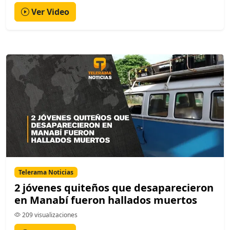
Ver Video
Telerama Noticias
2 jóvenes quiteños que desaparecieron
en Manabí fueron hallados muertos
209 visualizaciones