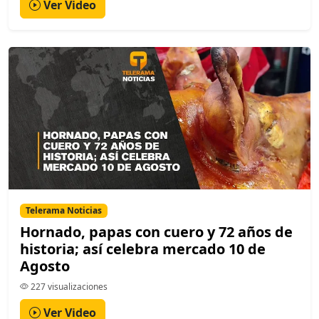
Ver Video
Telerama Noticias
Hornado, papas con cuero y 72 años de
historia; así celebra mercado 10 de
Agosto
227 visualizaciones
Ver Video