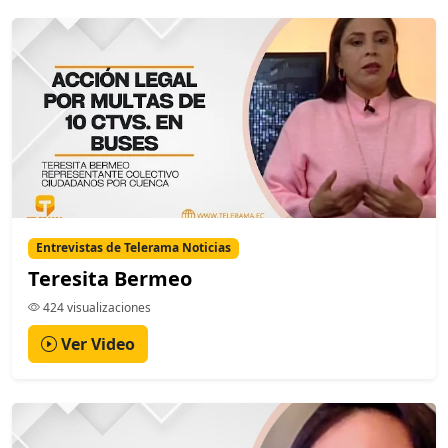
Entrevistas de Telerama Noticias
Teresita Bermeo
424 visualizaciones
Ver Video