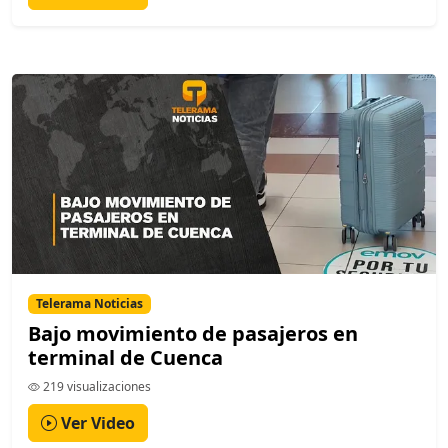
Telerama Noticias
Bajo movimiento de pasajeros en
terminal de Cuenca
219 visualizaciones
Ver Video