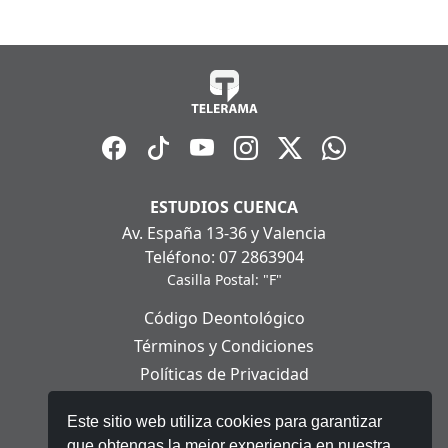
ESTUDIOS CUENCA
Av. España 13-36 y Valencia
Teléfono: 07 2863904
Casilla Postal: "F"
Código Deontológico
Términos y Condiciones
Políticas de Privacidad
Políticas de Cookies
Este sitio web utiliza cookies para garantizar
Aviso Legal
que obtengas la mejor experiencia en nuestra