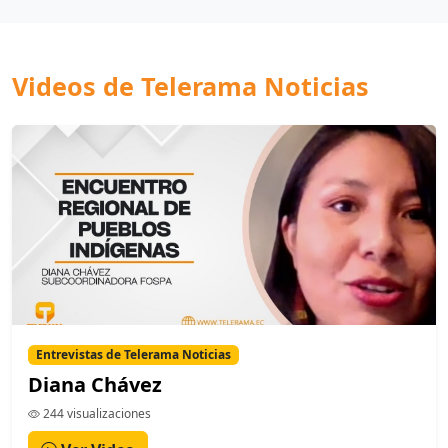
Videos de Telerama Noticias
Entrevistas de Telerama Noticias
Diana Chávez
244 visualizaciones