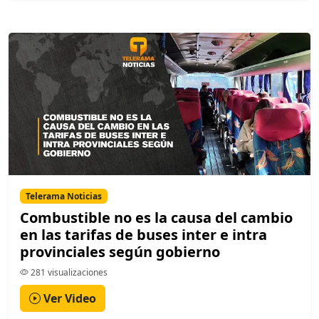
Telerama Noticias
Combustible no es la causa del cambio
en las tarifas de buses inter e intra
provinciales según gobierno
281 visualizaciones
Ver Video