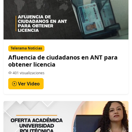
Telerama Noticias
Afluencia de ciudadanos en ANT para
obtener licencia
401 visualizaciones
Ver Video