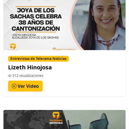
Entrevistas de Telerama Noticias
Lizeth Hinojosa
312 visualizaciones
Ver Video