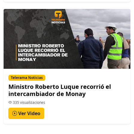
Telerama Noticias
Ministro Roberto Luque recorrió el
intercambiador de Monay
335 visualizaciones
Ver Video