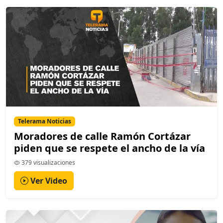
Telerama Noticias
Moradores de calle Ramón Cortázar
piden que se respete el ancho de la vía
379 visualizaciones
Ver Video