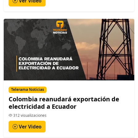
Ver Video
Telerama Noticias
Colombia reanudará exportación de
electricidad a Ecuador
312 visualizaciones
Ver Video