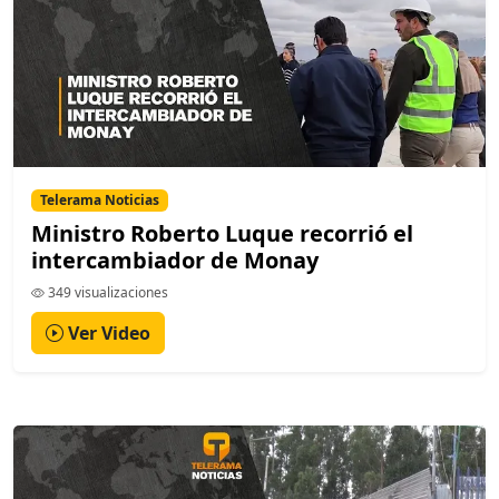
Telerama Noticias
Ministro Roberto Luque recorrió el
intercambiador de Monay
349 visualizaciones
Ver Video