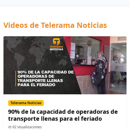
Videos de Telerama Noticias
Telerama Noticias
90% de la capacidad de operadoras de
transporte llenas para el feriado
92 visualizaciones