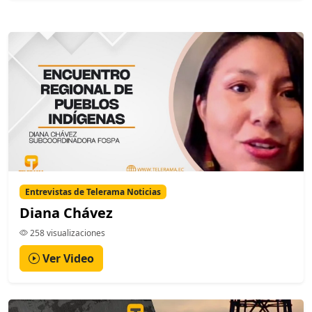
Entrevistas de Telerama Noticias
Diana Chávez
258 visualizaciones
Ver Video