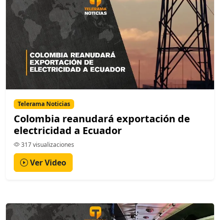
Telerama Noticias
Colombia reanudará exportación de
electricidad a Ecuador
317 visualizaciones
Ver Video