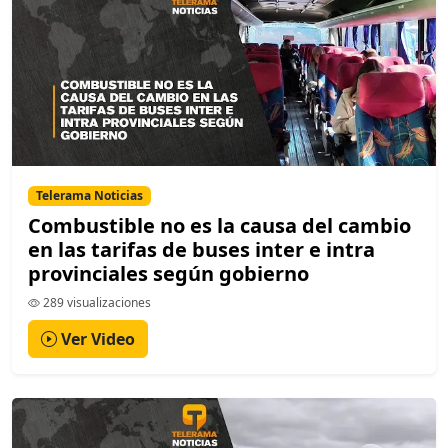
Telerama Noticias
Combustible no es la causa del cambio
en las tarifas de buses inter e intra
provinciales según gobierno
289 visualizaciones
Ver Video