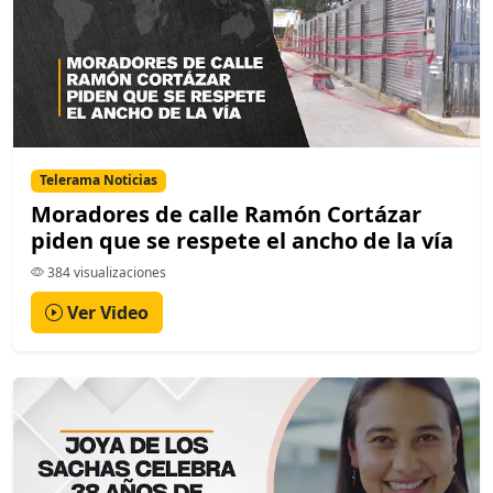
Telerama Noticias
Moradores de calle Ramón Cortázar
piden que se respete el ancho de la vía
384 visualizaciones
Ver Video